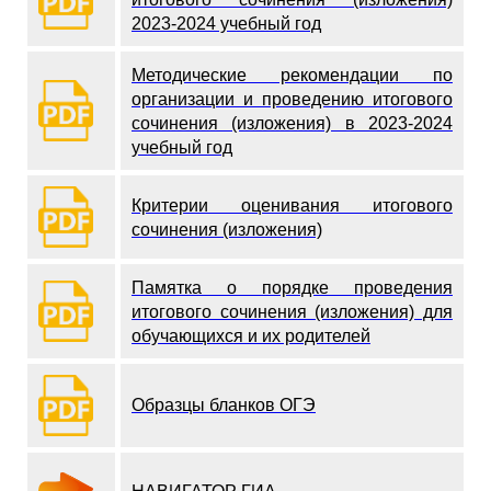
2023-2024 учебный год
Методические рекомендации по
организации и проведению итогового
сочинения (изложения) в 2023-2024
учебный год
Критерии оценивания итогового
сочинения (изложения)
Памятка о порядке проведения
итогового сочинения (изложения) для
обучающихся и их родителей
Образцы бланков ОГЭ