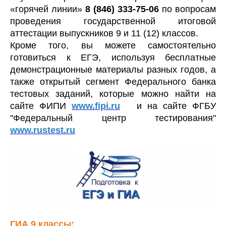
«горячей линии»
8 (846) 333-75-06
по вопросам
проведения государственной итоговой
аттестации выпускников 9 и 11 (12) классов.
Кроме того, вы можете самостоятельно
готовиться к ЕГЭ, используя бесплатные
демонстрационные материалы разных годов, а
также открытый сегмент Федерального банка
тестовых заданий, которые можно найти на
сайте ФИПИ
www.fipi.ru
и на сайте ФГБУ
"Федеральный центр тестирования"
www.rustest.ru
ГИА 9 классы: