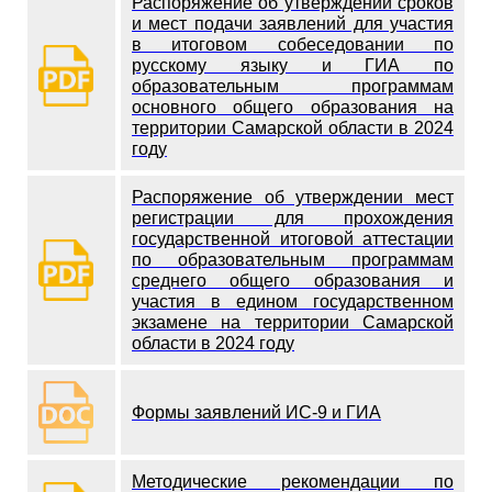
Распоряжение об утверждении сроков
и мест подачи заявлений для участия
в итоговом собеседовании по
русскому языку и ГИА по
образовательным программам
основного общего образования на
территории Самарской области в 2024
году
Распоряжение об утверждении мест
регистрации для прохождения
государственной итоговой аттестации
по образовательным программам
среднего общего образования и
участия в едином государственном
экзамене на территории Самарской
области в 2024 году
Формы заявлений ИС-9 и ГИА
Методические рекомендации по