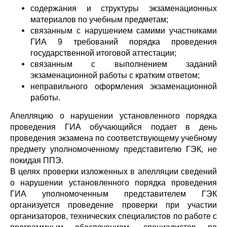
содержания и структуры экзаменационных
материалов по учебным предметам;
связанным с нарушением самими участниками
ГИА 9 требований порядка проведения
государственной итоговой аттестации;
связанным с выполнением заданий
экзаменационной работы с кратким ответом;
неправильного оформления экзаменационной
работы.
Апелляцию о нарушении установленного порядка
проведения ГИА обучающийся подает в день
проведения экзамена по соответствующему учебному
предмету уполномоченному представителю ГЭК, не
покидая ППЭ.
В целях проверки изложенных в апелляции сведений
о нарушении установленного порядка проведения
ГИА уполномоченным представителем ГЭК
организуется проведение проверки при участии
организаторов, технических специалистов по работе с