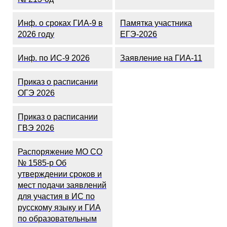
Инф. о сроках ГИА-9 в
Памятка участника
2026 году
ЕГЭ-2026
Инф. по ИС-9 2026
Заявление на ГИА-11
Приказ о расписании
ОГЭ 2026
Приказ о расписании
ГВЭ 2026
Распоряжение МО СО
№ 1585-р Об
утверждении сроков и
мест подачи заявлений
для участия в ИС по
русскому языку и ГИА
по образовательным