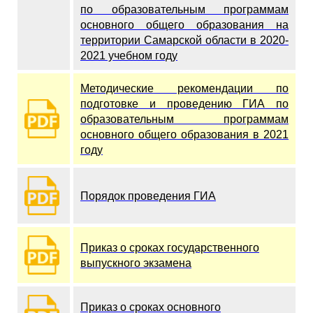
по образовательным программам
основного общего образования на
территории Самарской области в 2020-
2021 учебном году
Методические рекомендации по
подготовке и проведению ГИА по
образовательным программам
основного общего образования в 2021
году
Порядок проведения ГИА
Приказ о сроках государственного
выпускного экзамена
Приказ о сроках основного