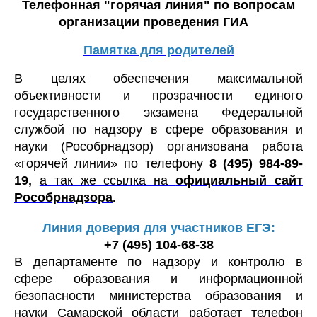
Телефонная "горячая линия" по вопросам
организации проведения ГИА
Памятка для родителей
В целях обеспечения максимальной
объективности и прозрачности единого
государственного экзамена Федеральной
службой по надзору в сфере образования и
науки (Рособрнадзор) организована работа
«горячей линии» по телефону
8 (495) 984-89-
19,
а так же ссылка на
официальный сайт
Рособрнадзора
.
Линия доверия для участников ЕГЭ:
+7 (495) 104-68-38
В департаменте по надзору и контролю в
сфере образования и информационной
безопасности министерства образования и
науки Самарской области работает телефон