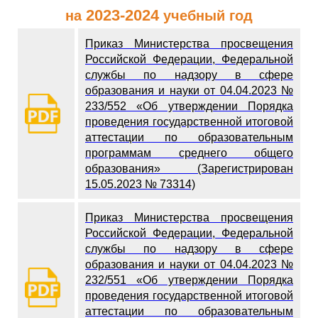
2023-2024
на
учебный год
Приказ Министерства просвещения
Российской Федерации, Федеральной
службы по надзору в сфере
образования и науки от 04.04.2023 №
233/552 «Об утверждении Порядка
проведения государственной итоговой
аттестации по образовательным
программам среднего общего
образования» (Зарегистрирован
15.05.2023 № 73314)
Приказ Министерства просвещения
Российской Федерации, Федеральной
службы по надзору в сфере
образования и науки от 04.04.2023 №
232/551 «Об утверждении Порядка
проведения государственной итоговой
аттестации по образовательным