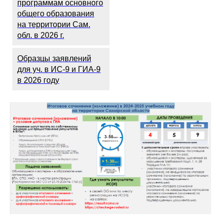
программам основного
общего образования
на территории Сам.
обл. в 2026 г.
Образцы заявлений
для уч. в ИС-9 и ГИА-9
в 2026 году