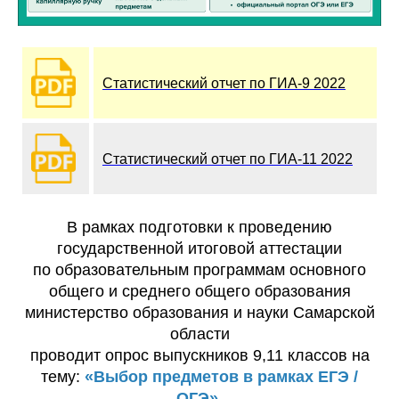
Статистический отчет по ГИА-9 2022
Статистический отчет по ГИА-11 2022
В рамках подготовки к проведению
государственной итоговой аттестации
по образовательным программам основного
общего и среднего общего образования
министерство образования и науки Самарской
области
проводит опрос выпускников 9,11 классов на
тему:
«Выбор предметов в рамках ЕГЭ /
ОГЭ».