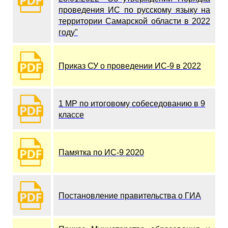
проведения ИС по русскому языку на
территории Самарской области в 2022
году"
Приказ СУ о проведении ИС-9 в 202
2
1 МР по итоговому собеседованию в 9
классе
Памятка по ИС-9 2020
Постановление правительства о ГИА