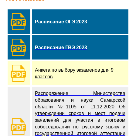
Расписание ОГЭ 2023
Расписание ГВЭ 2023
Анкета по выбору экзаменов для 9
классов
Распоряжение Министерства
образования и науки Самарской
области №1105 от 11.12.2020 Об
утверждении сроков и мест подачи
заявлений для участия в итоговом
собеседовании по русскому языку и
государственной итоговой аттестации