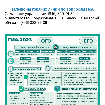
Телефоны горячих линий по вопросам ГИА
Самарское управление: (846) 340-74-32
Министерство образования и науки Самарской
области: (846) 333-75-06