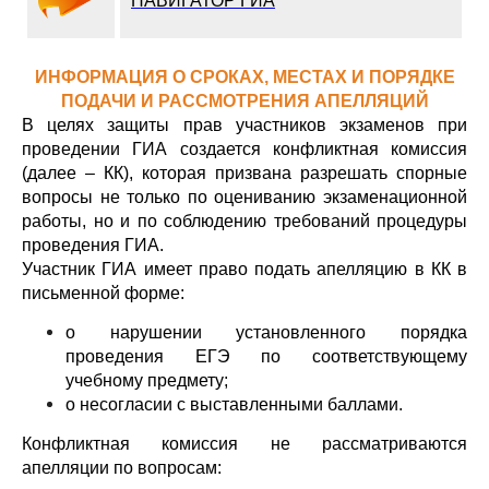
НАВИГАТОР ГИА
ИНФОРМАЦИЯ О СРОКАХ, МЕСТАХ И ПОРЯДКЕ
ПОДАЧИ И РАССМОТРЕНИЯ АПЕЛЛЯЦИЙ
В целях защиты прав участников экзаменов при
проведении ГИА создается конфликтная комиссия
(далее – КК), которая призвана разрешать спорные
вопросы не только по оцениванию экзаменационной
работы, но и по соблюдению требований процедуры
проведения ГИА.
Участник ГИА имеет право подать апелляцию в КК в
письменной форме:
о нарушении установленного порядка
проведения ЕГЭ по соответствующему
учебному предмету;
о несогласии с выставленными баллами.
Конфликтная комиссия не рассматриваются
апелляции по вопросам: