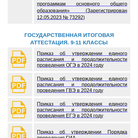
программам основного общего
образования» (Зарегистрирован
12.05.2023 № 73292)
ГОСУДАРСТВЕННАЯ ИТОГОВАЯ
АТТЕСТАЦИЯ. 9-11 КЛАССЫ
Приказ об утверждении единого
расписания и продолжительности
проведения ОГЭ в 2024 году
Приказ об утверждении единого
расписания и продолжительности
проведения ГВЭ в 2024 году
Приказ об утверждения единого
расписания и продолжительности
проведения ЕГЭ в 2024 году
Приказ об утверждении Порядка
проведения ГИА