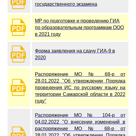
государственного экзамена
МР по подготовке и проведению ГИА
по образовательным программам ООО
в 2021 году
Форма заявления на сдачу ГИА-9 в
2020
Распоряжение МО № 68-р от
28.01.2022 "Об утверждении Порядка
проведения ИС по русскому языку на
территории Самарской области в 2022
году"
Распоряжение МО № 104-р от
04.02.2022 "О внесении изменений в
распоряжение МО № 68-р от
28.01.2022 "Об утверждении Порядка