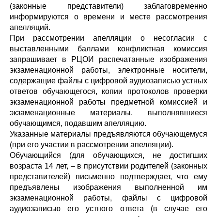
(законные представители) заблаговременно
информируются о времени и месте рассмотрения
апелляций.
При рассмотрении апелляции о несогласии с
выставленными баллами конфликтная комиссия
запрашивает в РЦОИ распечатанные изображения
экзаменационной работы, электронные носители,
содержащие файлы с цифровой аудиозаписью устных
ответов обучающегося, копии протоколов проверки
экзаменационной работы предметной комиссией и
экзаменационные материалы, выполнявшиеся
обучающимся, подавшим апелляцию.
Указанные материалы предъявляются обучающемуся
(при его участии в рассмотрении апелляции).
Обучающийся (для обучающихся, не достигших
возраста 14 лет, – в присутствии родителей (законных
представителей) письменно подтверждает, что ему
предъявлены изображения выполненной им
экзаменационной работы, файлы с цифровой
аудиозаписью его устного ответа (в случае его