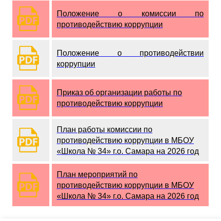
Положение о комиссии по
противодействию коррупци
и
Положение о противодействии
коррупции
Приказ об организации работы по
противодействию коррупции
План работы комиссии по
противодействию коррупции в МБОУ
«Школа № 34» г.о. Самара на 2026 год
План мероприятий по
противодействию коррупции в МБОУ
«Школа № 34» г.о. Самара на 2026 год