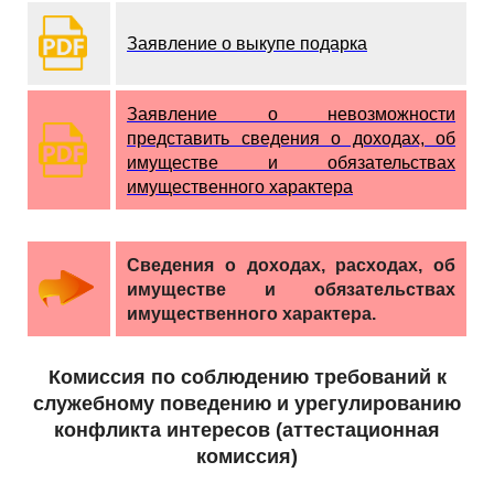
Заявление о выкупе подарка
Заявление о невозможности
представить сведения о доходах, об
имуществе и обязательствах
имущественного характера
Сведения о доходах, расходах, об
имуществе и обязательствах
имущественного характера.
Комиссия по соблюдению требований к
служебному поведению и урегулированию
конфликта интересов (аттестационная
комиссия)