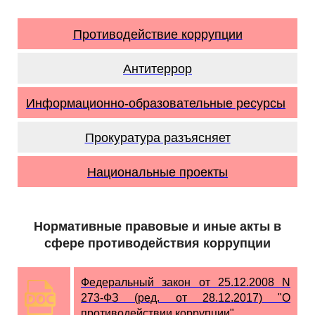
Противодействие коррупции
Антитеррор
Информационно-образовательные ресурсы
Прокуратура разъясняет
Национальные проекты
Нормативные правовые и иные акты в
сфере противодействия коррупции
Федеральный закон от 25.12.2008 N
273-ФЗ (ред. от 28.12.2017) "О
противодействии коррупции"