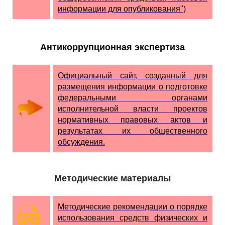
информации для опубликования")
Антикоррупционная экспертиза
Официальный сайт, созданный для
размещения информации о подготовке
федеральными органами
исполнительной власти проектов
нормативных правовых актов и
результатах их общественного
обсуждения.
Методические материалы
Методические рекомендации о порядке
использования средств физических и