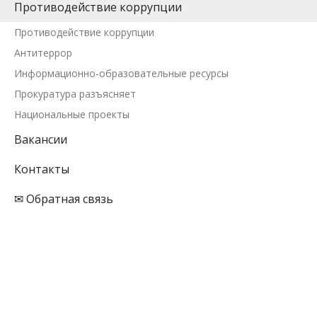
Противодействие коррупции
Противодействие коррупции
Антитеррор
Информационно-образовательные ресурсы
Прокуратура разъясняет
Национальные проекты
Вакансии
Контакты
✉ Обратная связь