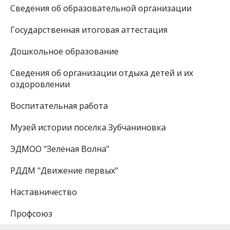
Сведения об образовательной организации
Государственная итоговая аттестация
Дошкольное образование
Сведения об организации отдыха детей и их
оздоровлении
Воспитательная работа
Музей истории поселка Зубчаниновка
ЭДМОО "Зелёная Волна"
РДДМ "Движение первых"
Наставничество
Профсоюз