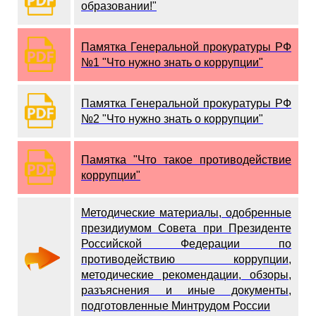
образовании!"
Памятка Генеральной прокуратуры РФ
№1 "Что нужно знать о коррупции"
Памятка Генеральной прокуратуры РФ
№2 "Что нужно знать о коррупции"
Памятка "Что такое противодействие
коррупции"
Методические материалы, одобренные
президиумом Совета при Президенте
Российской Федерации по
противодействию коррупции,
методические рекомендации, обзоры,
разъяснения и иные документы,
подготовленные Минтрудом России