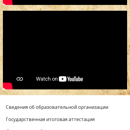
Сведения об образовательной организации
Государственная итоговая аттестация