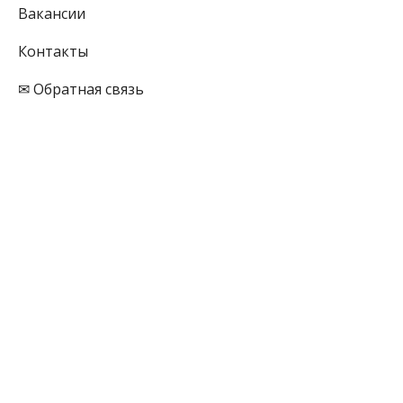
Вакансии
Контакты
✉ Обратная связь