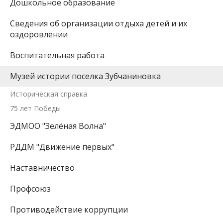
Дошкольное образование
Сведения об организации отдыха детей и их
оздоровлении
Воспитательная работа
Музей истории поселка Зубчаниновка
Историческая справка
75 лет Победы
ЭДМОО "Зелёная Волна"
РДДМ "Движение первых"
Наставничество
Профсоюз
Противодействие коррупции