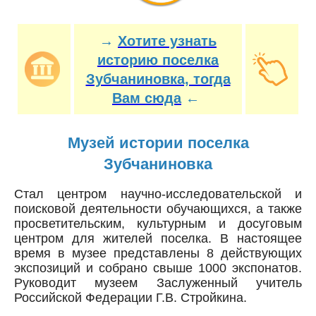
→
Хотите узнать
историю поселка
Зубчаниновка, тогда
Вам сюда
←
Музей истории поселка
Зубчаниновка
Стал центром научно-исследовательской и
поисковой деятельности обучающихся, а также
просветительским, культурным и досуговым
центром для жителей поселка. В настоящее
время в музее представлены 8 действующих
экспозиций и собрано свыше 1000 экспонатов.
Руководит музеем Заслуженный учитель
Российской Федерации Г.В. Стройкина.