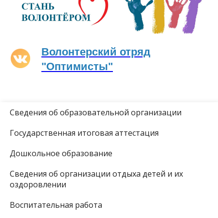
Волонтерский отряд
"Оптимисты"
Сведения об образовательной организации
Государственная итоговая аттестация
Дошкольное образование
Сведения об организации отдыха детей и их
оздоровлении
Воспитательная работа