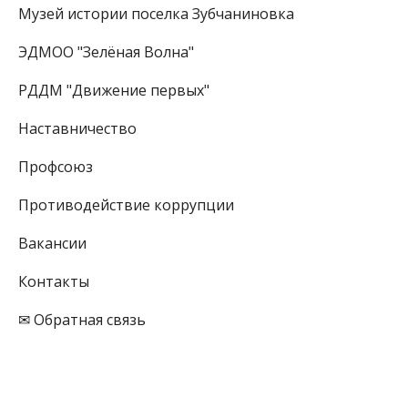
Музей истории поселка Зубчаниновка
ЭДМОО "Зелёная Волна"
РДДМ "Движение первых"
Наставничество
Профсоюз
Противодействие коррупции
Вакансии
Контакты
✉ Обратная связь