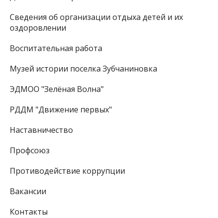
Сведения об организации отдыха детей и их
оздоровлении
Воспитательная работа
Музей истории поселка Зубчаниновка
ЭДМОО "Зелёная Волна"
РДДМ "Движение первых"
Наставничество
Профсоюз
Противодействие коррупции
Вакансии
Контакты