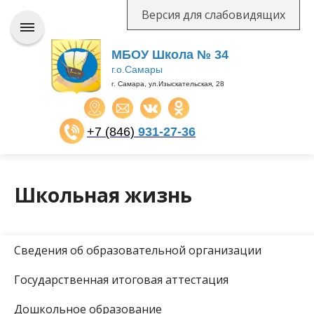
Версия для слабовидящих
МБОУ Школа № 34
г.о.Самары
г. Самара, ул.Изыскательская, 28
+7 (846)
931-27-36
​​​​​​​
Школьная жизнь
Сведения об образовательной организации
Государственная итоговая аттестация
Дошкольное образование