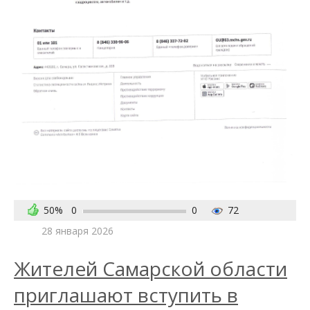
50%
0
0
72
28 января 2026
Жителей Самарской области
приглашают вступить в