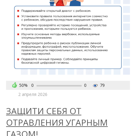
50%
0
0
79
2 апреля 2026
ЗАЩИТИ СЕБЯ ОТ
ОТРАВЛЕНИЯ УГАРНЫМ
ГАЗОМ!