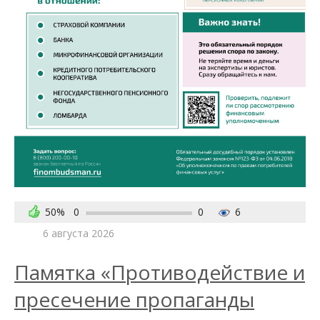
50%
0
0
6
6 августа 2026
Памятка «Противодействие и
пресечение пропаганды