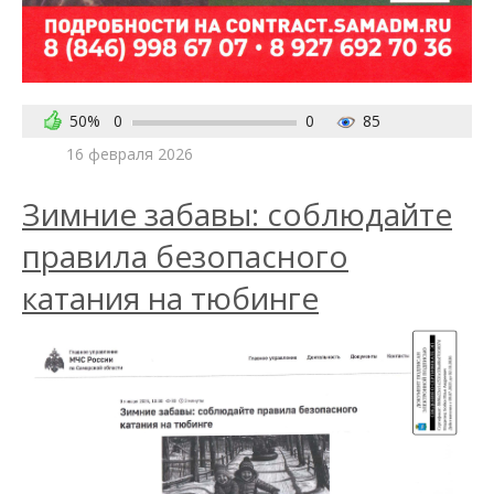
50%
0
0
85
16 февраля 2026
Зимние забавы: соблюдайте
правила безопасного
катания на тюбинге