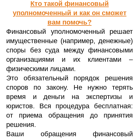
Кто такой финансовый
уполномоченный и как он сможет
вам помочь?
Финансовый уполномоченный решает
имущественные (например, денежные)
споры без суда между финансовыми
организациями и их клиентами –
физическими лицами.
Это обязательный порядок решения
споров по закону. Не нужно терять
время и деньги на экспертизы и
юристов. Вся процедура бесплатная:
от приема обращения до принятия
решения.
Ваши обращения финансовый