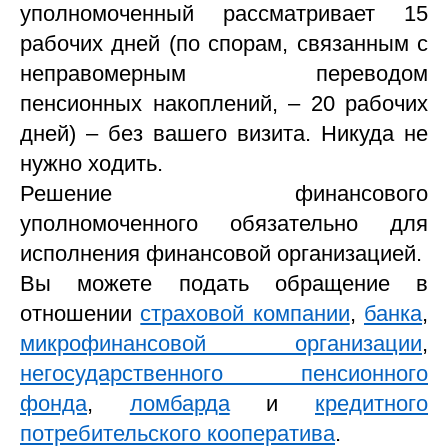
уполномоченный рассматривает 15
рабочих дней (по спорам, связанным с
неправомерным переводом
пенсионных накоплений, – 20 рабочих
дней) – без вашего визита. Никуда не
нужно ходить.
Решение финансового
уполномоченного обязательно для
исполнения финансовой организацией.
Вы можете подать обращение в
отношении
страховой компании
,
банка
,
микрофинансовой организации
,
негосударственного пенсионного
фонда
,
ломбарда
и
кредитного
потребительского кооператива
.