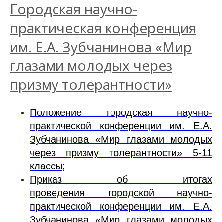
Городская научно-
практическая конференция
им. Е.А. Зубчанинова «Мир
глазами молодых через
призму толерантности»
Положение городская научно-
практической конференции им. Е.А.
Зубчанинова «Мир глазами молодых
через призму толерантности» 5-11
классы;
Приказ об итогах
проведения городской научно-
практической конференции им. Е.А.
Зубчанинова «Мир глазами молодых