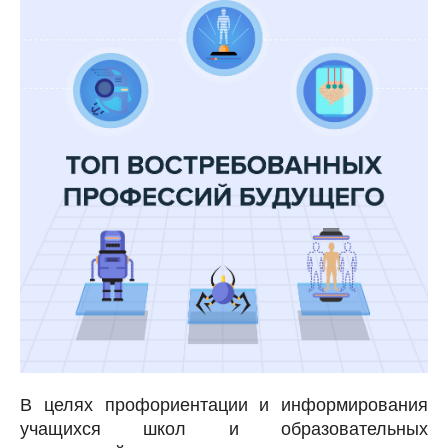
В целях профориентации и информирования
учащихся школ и образовательных