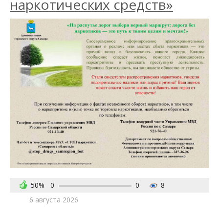
наркотических средств»
50%
0
0
8
6 августа 2026