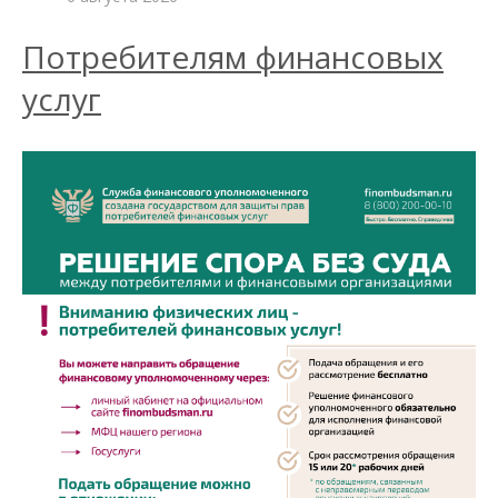
Потребителям финансовых
услуг