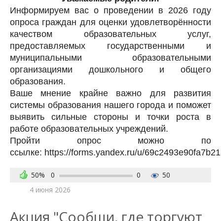
Информируем вас о проведении в 2026 году
опроса граждан для оценки удовлетворённости
качеством образовательных услуг,
предоставляемых государственными и
муниципальными образовательными
организациями дошкольного и общего
образования.
Ваше мнение крайне важно для развития
системы образования нашего города и поможет
выявить сильные стороны и точки роста в
работе образовательных учреждений.
Пройти опрос можно по
ссылке: https://forms.yandex.ru/u/69c2493e90fa7b
50%
0
0
50
4 июня 2026
Акция "Сообщи, где торгуют