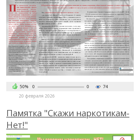
50%
0
0
74
20 февраля 2026
Памятка "Скажи наркотикам-
Нет!"