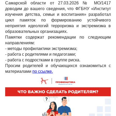
Самарской области от 27.03.2026 № МО/1417
доводим до вашего сведения, что ФГБНУ «Институт
изучения детства, семьи и воспитания» разработал
цикл памяток по формированию устойчивого
неприятия идеологий терроризма и экстремизма в
образовательных организациях.
Памятки содержат рекомендации по следующим
направлениям:
- методы профилактики экстремизма;
- работа с родителями и педагогами;
- работа с подростками в группе риска.
Просим родителей и обучающихся ознакомиться с
материалами
по ссылке.