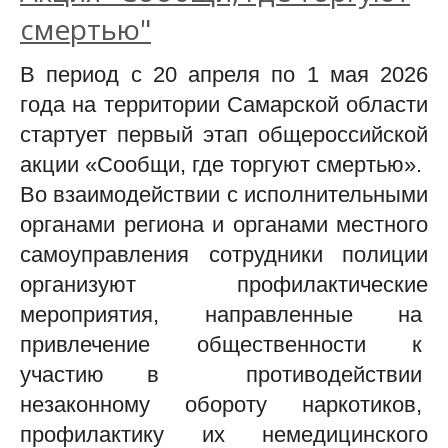
смертью"
В период с 20 апреля по 1 мая 2026
года на территории Самарской области
стартует первый этап общероссийской
акции «Сообщи, где торгуют смертью».
Во взаимодействии с исполнительными
органами региона и органами местного
самоуправления сотрудники полиции
организуют профилактические
мероприятия, направленные на
привлечение общественности к
участию в противодействии
незаконному обороту наркотиков,
профилактику их немедицинского