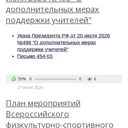
дополнительных мерах
поддержки учителей"
Указа Президента РФ от 20 июля 2026
№498 "О дополнительных мерах
поддержки учителей"
Письмо 454-03
50%
0
0
6
27 июля 2026
План мероприятий
Всероссийского
физкультурно-спортивного