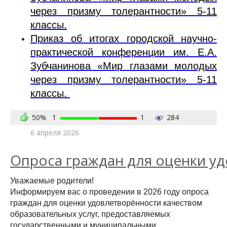
через призму толерантности» 5-11
классы.
Приказ об итогах городской научно-
практической конференции им. Е.А.
Зубчанинова «Мир глазами молодых
через призму толерантности» 5-11
классы.
50%
1
1
284
6 апреля 2026
Опроса граждан для оценки у
Уважаемые родители!
Информируем вас о проведении в 2026 году опроса
граждан для оценки удовлетворённости качеством
образовательных услуг, предоставляемых
государственными и муниципальными