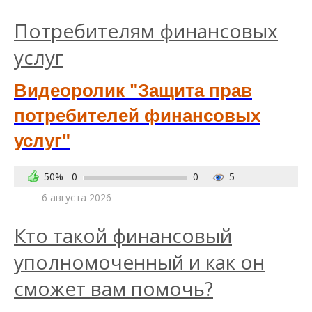
Потребителям финансовых
услуг
Видеоролик "Защита прав
потребителей финансовых
услуг"
50%
0
0
5
6 августа 2026
Кто такой финансовый
уполномоченный и как он
сможет вам помочь?