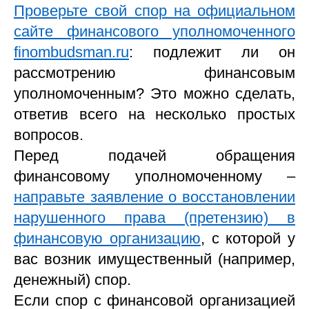
Проверьте свой спор на официальном
сайте финансового уполномоченного
finombudsman.ru
: подлежит ли он
рассмотрению финансовым
уполномоченным? Это можно сделать,
ответив всего на несколько простых
вопросов.
Перед подачей обращения
финансовому уполномоченному –
направьте заявление о восстановлении
нарушенного права (претензию) в
финансовую организацию
, с которой у
вас возник имущественный (например,
денежный) спор.
Если спор с финансовой организацией