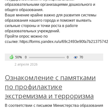
образовательными организациями дошкольного и
общего образования.
Ваше мнение крайне важно для развития системы
образования нашего города и поможет выявить
сильные стороны и точки роста в работе
образовательных учреждений.
Пройти опрос можно по
ссылке: https://forms.yandex.ru/u/69c2493e90fa7b2137574
50%
0
0
70
2 апреля 2026
Ознакомление с памятками
по профилактике
экстремизма и терроризма
В соответствии с письмом Министерства образования