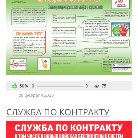
50%
0
0
75
20 февраля 2026
СЛУЖБА ПО КОНТРАКТУ