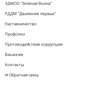
ЭДМОО "Зелёная Волна"
РДДМ "Движение первых"
Наставничество
Профсоюз
Противодействие коррупции
Вакансии
Контакты
✉ Обратная связь