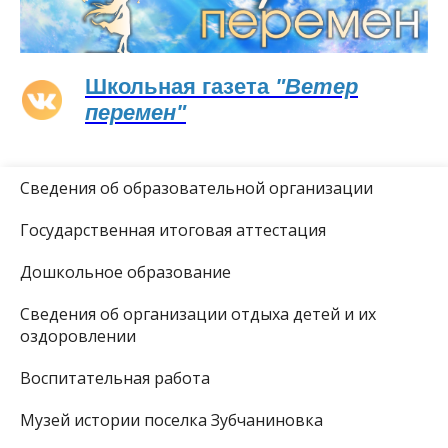
Школьная газета
"Ветер
перемен"
Сведения об образовательной организации
Государственная итоговая аттестация
Дошкольное образование
Сведения об организации отдыха детей и их
оздоровлении
Воспитательная работа
Музей истории поселка Зубчаниновка