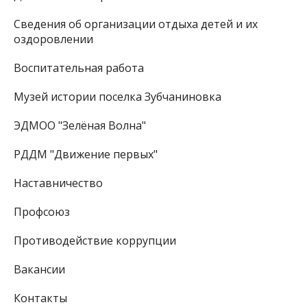
Сведения об организации отдыха детей и их
оздоровлении
Воспитательная работа
Музей истории поселка Зубчаниновка
ЭДМОО "Зелёная Волна"
РДДМ "Движение первых"
Наставничество
Профсоюз
Противодействие коррупции
Вакансии
Контакты