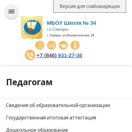
Версия для слабовидящих
МБОУ Школа № 34
г.о.Самары
г. Самара, ул.Изыскательская, 28
+7 (846)
931-27-36
​​​​​​​
Педагогам
Сведения об образовательной организации
Государственная итоговая аттестация
Дошкольное образование