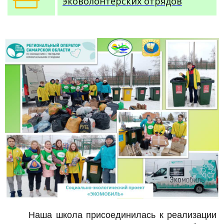
эковолонтёрских отрядов
Наша школа присоединилась к реализации