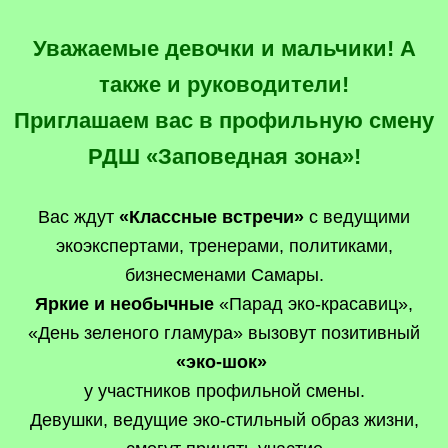
Уважаемые девочки и мальчики! А
также и руководители!
Приглашаем вас в профильную смену
РДШ «Заповедная зона»!
Вас ждут
«Классные встречи»
с ведущими
экоэкспертами, тренерами, политиками,
бизнесменами Самары.
Яркие и необычные
«Парад эко-красавиц»,
«День зеленого гламура» вызовут позитивный
«эко-шок»
у участников профильной смены.
Девушки, ведущие эко-стильный образ жизни,