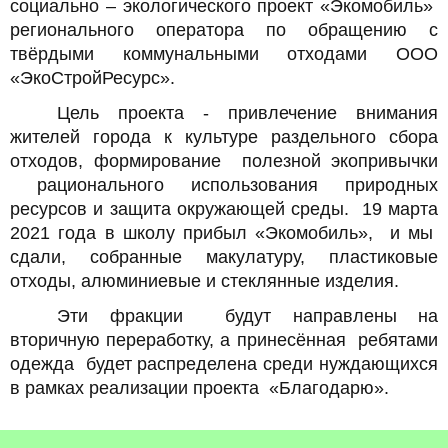
социально – экологического проект «Экомобиль»
регионального оператора по обращению с
твёрдыми коммунальными отходами ООО
«ЭкоСтройРесурс».
Цель проекта - привлечение внимания
жителей города к культуре раздельного сбора
отходов, формирование полезной экопривычки
рационального использования природных
ресурсов и защита окружающей среды. 19 марта
2021 года в школу прибыл «Экомобиль», и мы
сдали, собранные макулатуру, пластиковые
отходы, алюминиевые и стеклянные изделия.
Эти фракции будут направлены на
вторичную переработку, а принесённая ребятами
одежда будет распределена среди нуждающихся
в рамках реализации проекта «Благодарю».