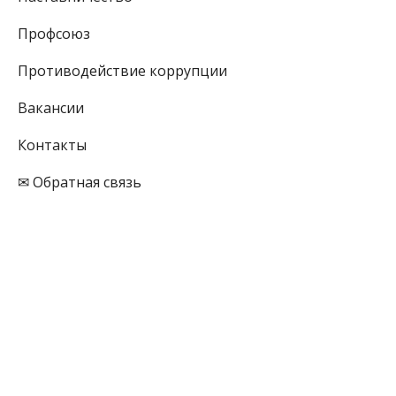
Профсоюз
Противодействие коррупции
Вакансии
Контакты
✉ Обратная связь