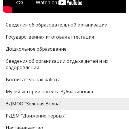
Сведения об образовательной организации
Государственная итоговая аттестация
Дошкольное образование
Сведения об организации отдыха детей и их
оздоровлении
Воспитательная работа
Музей истории поселка Зубчаниновка
ЭДМОО "Зелёная Волна"
РДДМ "Движение первых"
Наставничество