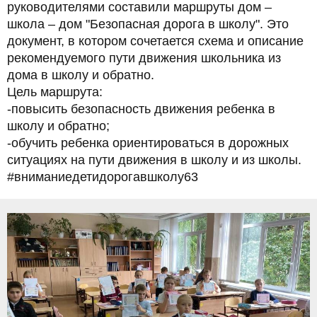
руководителями составили маршруты дом –
школа – дом "Безопасная дорога в школу". Это
документ, в котором сочетается схема и описание
рекомендуемого пути движения школьника из
дома в школу и обратно.
Цель маршрута:
-повысить безопасность движения ребенка в
школу и обратно;
-обучить ребенка ориентироваться в дорожных
ситуациях на пути движения в школу и из школы.
#вниманиедетидорогавшколу63