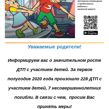
Уважаемые родители!
Информируем вас о значительном росте
ДТП с участием детей. За первое
полугодие 2020 года произошло 228 ДТП с
участием детей, 7 несовершеннолетних
погибли. В связи с чем, просим Вас
принять меры!