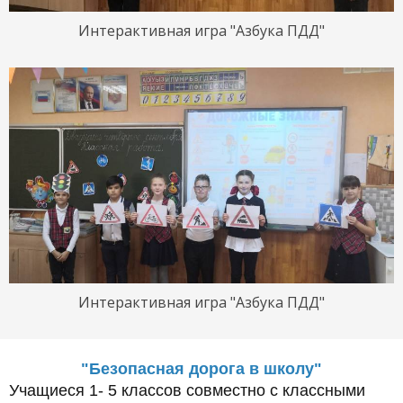
Интерактивная игра "Азбука ПДД"
Интерактивная игра "Азбука ПДД"
"Безопасная дорога в школу"
Учащиеся 1- 5 классов совместно с классными