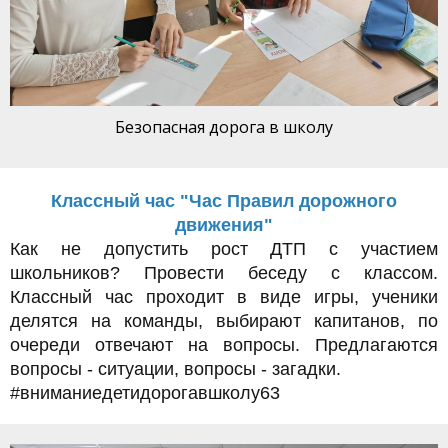
Безопасная дорога в школу
Классный час "Час Правил дорожного
движения"
Как не допустить рост ДТП с участием
школьников? Провести беседу с классом.
Классный час проходит в виде игры, ученики
делятся на команды, выбирают капитанов, по
очереди отвечают на вопросы. Предлагаются
вопросы - ситуации, вопросы - загадки.
#вниманиедетидорогавшколу63