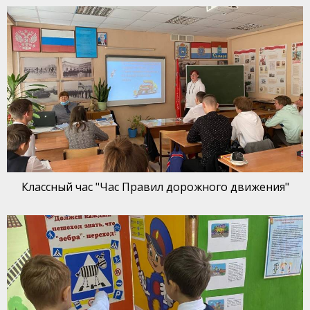
Классный час "Час Правил дорожного движения"