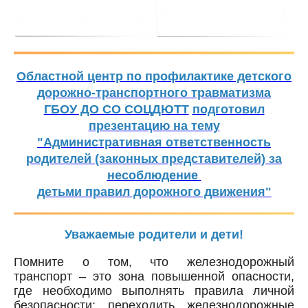
Областной центр по профилактике детского
дорожно-транспортного травматизма
ГБОУ ДО СО СОЦДЮТТ
подготовил
презентацию на тему
"Административная ответственность
родителей (законных представителей) за
несоблюдение
детьми правил дорожного движения"
Уважаемые родители и дети!
Помните о том, что железнодорожный
транспорт – это зона повышенной опасности,
где необходимо выполнять правила личной
безопасности: переходить железнодорожные