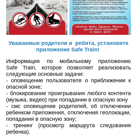
Уважаемые родители и ребята, установите
приложение Safe Train!
Информация по мобильному приложению
Safe Train, которое позволяет реализовать
следующие основные задачи:
- оповещение пользователя о приближении к
опасной зоне;
- блокирование проигрывания любого контента
(музыка, видео) при попадании в опасную зону
- смс оповещение родителей, об отключении
ребенком приложения, отключения геолокации,
попадания в опасную зону;
- тренинг (просмотр маршрута следования
ребенка).