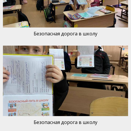
Безопасная дорога в школу
Безопасная дорога в школу