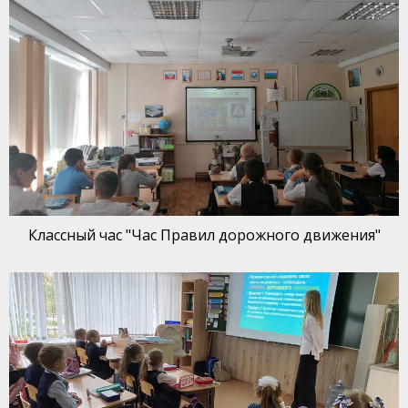
Классный час "Час Правил дорожного движения"