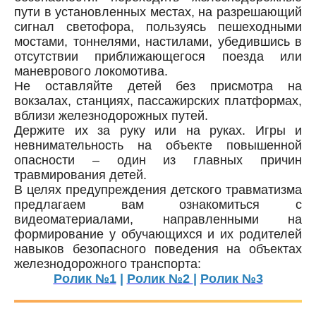
пути в установленных местах, на разрешающий
сигнал светофора, пользуясь пешеходными
мостами, тоннелями, настилами, убедившись в
отсутствии приближающегося поезда или
маневрового локомотива.
Не оставляйте детей без присмотра на
вокзалах, станциях, пассажирских платформах,
вблизи железнодорожных путей.
Держите их за руку или на руках. Игры и
невнимательность на объекте повышенной
опасности – один из главных причин
травмирования детей.
В целях предупреждения детского травматизма
предлагаем вам ознакомиться с
видеоматериалами, направленными на
формирование у обучающихся и их родителей
навыков безопасного поведения на объектах
железнодорожного транспорта:
Ролик №1
|
Ролик №2
|
Ролик №3