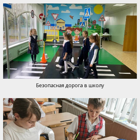
Безопасная дорога в школу