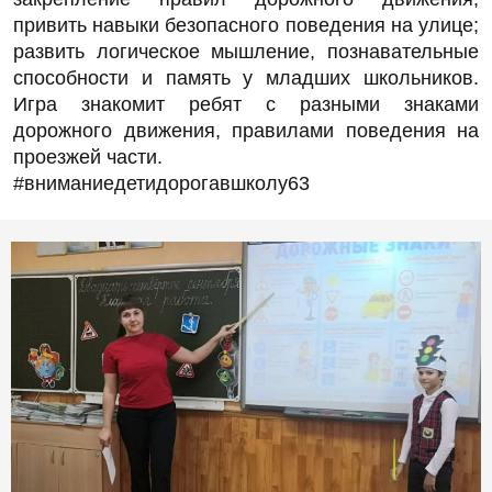
привить навыки безопасного поведения на улице;
развить логическое мышление, познавательные
способности и память у младших школьников.
Игра знакомит ребят с разными знаками
дорожного движения, правилами поведения на
проезжей части.
#вниманиедетидорогавшколу63