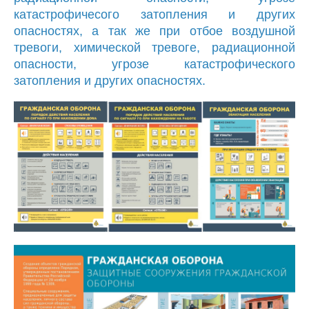
катастрофичесого затопления и других
опасностях, а так же при отбое воздушной
тревоги, химической тревоге, радиационной
опасности, угрозе катастрофического
затопления и других опасностях.