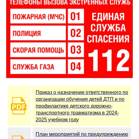
Приказ о назначении ответственного по
организации обучения детей ДТП и по
профилактике детского дорожно-
транспортного травматизма в 2024-
2025 учебном году
План мероприятий по предупреждению