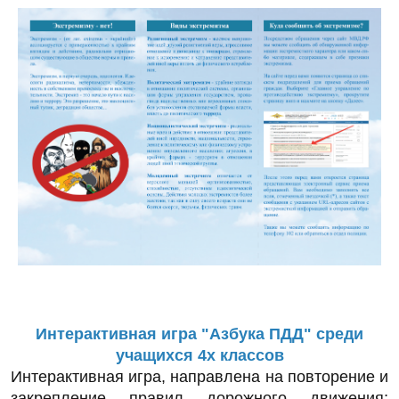
Интерактивная игра "Азбука ПДД" среди
учащихся 4х классов
Интерактивная игра, направлена на повторение и
закрепление правил дорожного движения;